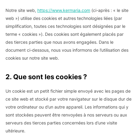
Notre site web,
https://www.kermaria.com
(ci-après : « le site
web ») utilise des cookies et autres technologies liées (par
simplification, toutes ces technologies sont désignées par le
terme « cookies »). Des cookies sont également placés par
des tierces parties que nous avons engagées. Dans le
document ci-dessous, nous vous informons de l’utilisation des
cookies sur notre site web.
2. Que sont les cookies ?
Un cookie est un petit fichier simple envoyé avec les pages de
ce site web et stocké par votre navigateur sur le disque dur de
votre ordinateur ou d’un autre appareil. Les informations qui y
sont stockées peuvent être renvoyées à nos serveurs ou aux
serveurs des tierces parties concernées lors d’une visite
ultérieure.