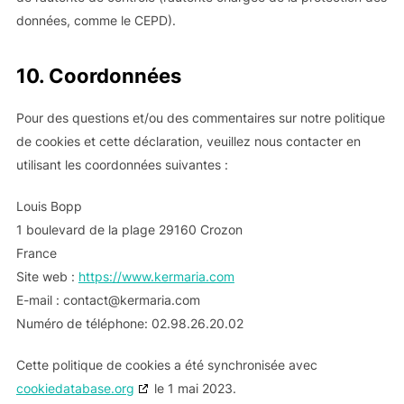
données, comme le CEPD).
10. Coordonnées
Pour des questions et/ou des commentaires sur notre politique
de cookies et cette déclaration, veuillez nous contacter en
utilisant les coordonnées suivantes :
Louis Bopp
1 boulevard de la plage 29160 Crozon
France
Site web :
https://www.kermaria.com
E-mail :
moc.airamrek@tcatnoc
Numéro de téléphone: 02.98.26.20.02
Cette politique de cookies a été synchronisée avec
cookiedatabase.org
le 1 mai 2023.