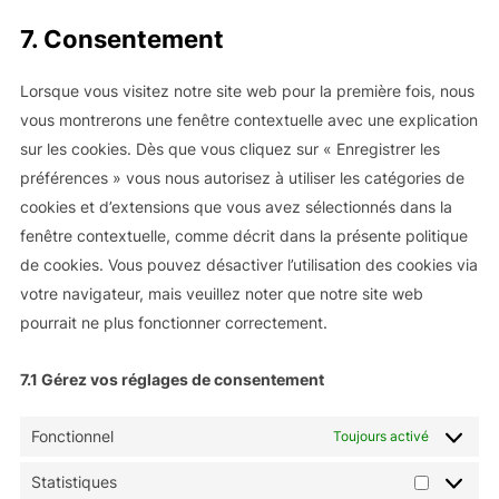
to
google-
7. Consentement
service
analytics
divers
Lorsque vous visitez notre site web pour la première fois, nous
vous montrerons une fenêtre contextuelle avec une explication
sur les cookies. Dès que vous cliquez sur « Enregistrer les
préférences » vous nous autorisez à utiliser les catégories de
cookies et d’extensions que vous avez sélectionnés dans la
fenêtre contextuelle, comme décrit dans la présente politique
de cookies. Vous pouvez désactiver l’utilisation des cookies via
votre navigateur, mais veuillez noter que notre site web
pourrait ne plus fonctionner correctement.
7.1 Gérez vos réglages de consentement
Fonctionnel
Toujours activé
Statistiques
Statistiq