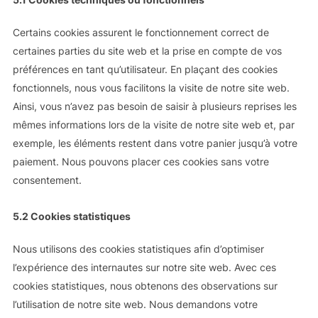
Certains cookies assurent le fonctionnement correct de
certaines parties du site web et la prise en compte de vos
préférences en tant qu’utilisateur. En plaçant des cookies
fonctionnels, nous vous facilitons la visite de notre site web.
Ainsi, vous n’avez pas besoin de saisir à plusieurs reprises les
mêmes informations lors de la visite de notre site web et, par
exemple, les éléments restent dans votre panier jusqu’à votre
paiement. Nous pouvons placer ces cookies sans votre
consentement.
5.2 Cookies statistiques
Nous utilisons des cookies statistiques afin d’optimiser
l’expérience des internautes sur notre site web. Avec ces
cookies statistiques, nous obtenons des observations sur
l’utilisation de notre site web. Nous demandons votre