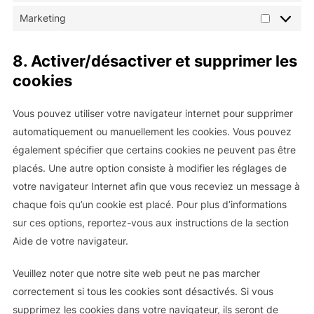
Marketing
Marketin
8. Activer/désactiver et supprimer les
cookies
Vous pouvez utiliser votre navigateur internet pour supprimer
automatiquement ou manuellement les cookies. Vous pouvez
également spécifier que certains cookies ne peuvent pas être
placés. Une autre option consiste à modifier les réglages de
votre navigateur Internet afin que vous receviez un message à
chaque fois qu’un cookie est placé. Pour plus d’informations
sur ces options, reportez-vous aux instructions de la section
Aide de votre navigateur.
Veuillez noter que notre site web peut ne pas marcher
correctement si tous les cookies sont désactivés. Si vous
supprimez les cookies dans votre navigateur, ils seront de