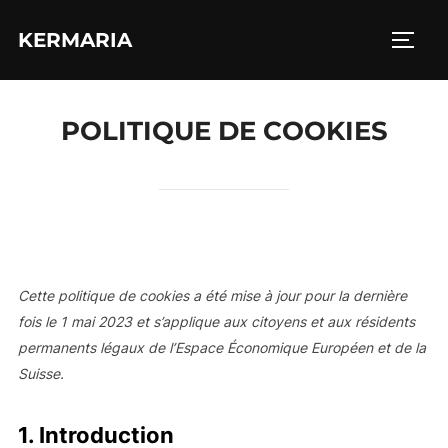
Aller
KERMARIA
au
PERM
contenu
POLITIQUE DE COOKIES
Cette politique de cookies a été mise à jour pour la dernière
fois le 1 mai 2023 et s’applique aux citoyens et aux résidents
permanents légaux de l’Espace Économique Européen et de la
Suisse.
1. Introduction