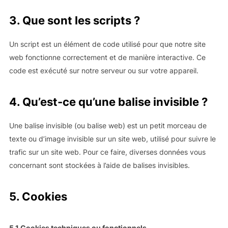
3. Que sont les scripts ?
Un script est un élément de code utilisé pour que notre site
web fonctionne correctement et de manière interactive. Ce
code est exécuté sur notre serveur ou sur votre appareil.
4. Qu’est-ce qu’une balise invisible ?
Une balise invisible (ou balise web) est un petit morceau de
texte ou d’image invisible sur un site web, utilisé pour suivre le
trafic sur un site web. Pour ce faire, diverses données vous
concernant sont stockées à l’aide de balises invisibles.
5. Cookies
5.1 Cookies techniques ou fonctionnels