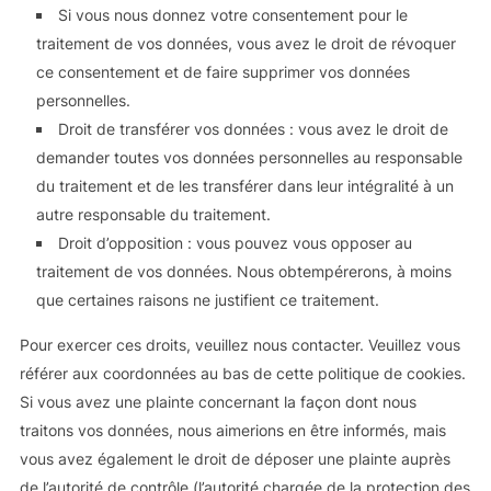
Si vous nous donnez votre consentement pour le
traitement de vos données, vous avez le droit de révoquer
ce consentement et de faire supprimer vos données
personnelles.
Droit de transférer vos données : vous avez le droit de
demander toutes vos données personnelles au responsable
du traitement et de les transférer dans leur intégralité à un
autre responsable du traitement.
Droit d’opposition : vous pouvez vous opposer au
traitement de vos données. Nous obtempérerons, à moins
que certaines raisons ne justifient ce traitement.
Pour exercer ces droits, veuillez nous contacter. Veuillez vous
référer aux coordonnées au bas de cette politique de cookies.
Si vous avez une plainte concernant la façon dont nous
traitons vos données, nous aimerions en être informés, mais
vous avez également le droit de déposer une plainte auprès
de l’autorité de contrôle (l’autorité chargée de la protection des