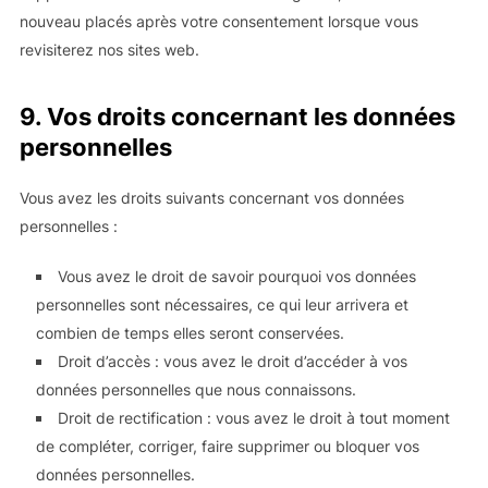
nouveau placés après votre consentement lorsque vous
revisiterez nos sites web.
9. Vos droits concernant les données
personnelles
Vous avez les droits suivants concernant vos données
personnelles :
Vous avez le droit de savoir pourquoi vos données
personnelles sont nécessaires, ce qui leur arrivera et
combien de temps elles seront conservées.
Droit d’accès : vous avez le droit d’accéder à vos
données personnelles que nous connaissons.
Droit de rectification : vous avez le droit à tout moment
de compléter, corriger, faire supprimer ou bloquer vos
données personnelles.