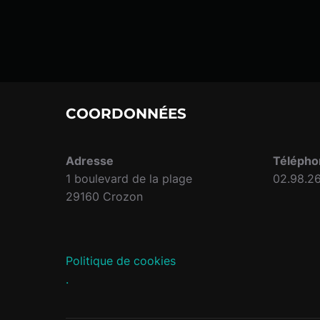
COORDONNÉES
Adresse
Télépho
1 boulevard de la plage
02.98.26
29160 Crozon
Politique de cookies
.