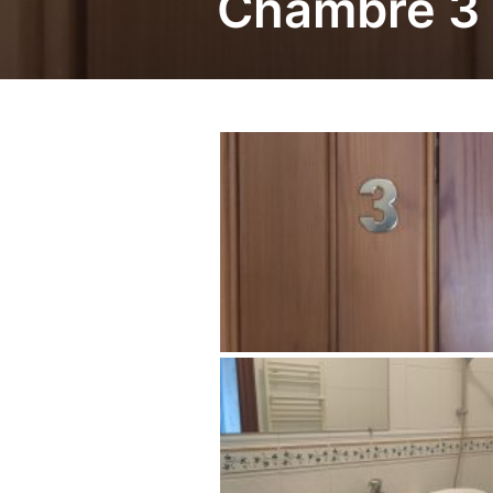
Chambre 3